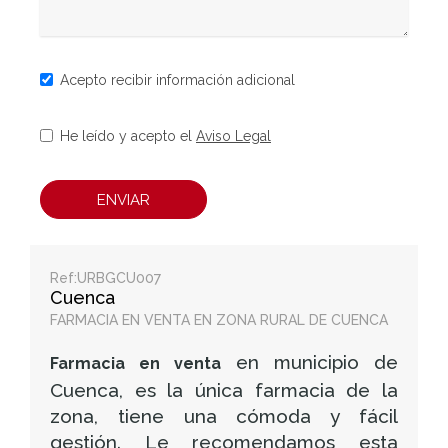
Acepto recibir información adicional
He leído y acepto el
Aviso Legal
ENVIAR
Ref:URBGCU007
Cuenca
FARMACIA EN VENTA EN ZONA RURAL DE CUENCA
en municipio de
Farmacia en venta
Cuenca, es la única farmacia de la
zona, tiene una cómoda y fácil
gestión. Le recomendamos esta