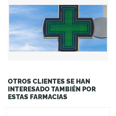
OTROS CLIENTES SE HAN
INTERESADO TAMBIÉN POR
ESTAS FARMACIAS