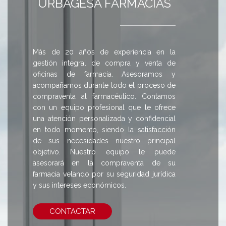
URBAGESA FARMACIAS
Más de 20 años de experiencia en la
gestión integral de compra y venta de
oficinas de farmacia. Asesoramos y
acompañamos durante todo el proceso de
compraventa al farmacéutico. Contamos
con un equipo profesional que le ofrece
una atención personalizada y confidencial
en todo momento, siendo la satisfacción
de sus necesidades nuestro principal
objetivo. Nuestro equipo le puede
asesorará en la compraventa de su
farmacia velando por su seguridad jurídica
y sus intereses económicos.
CONTACTAR