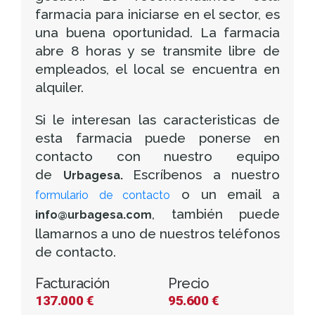
farmacia para iniciarse en el sector, es
una buena oportunidad. La farmacia
abre 8 horas y se transmite libre de
empleados, el local se encuentra en
alquiler.
Si le interesan las caracteristicas de
esta farmacia puede ponerse en
contacto con nuestro equipo
de
Escríbenos a nuestro
Urbagesa.
o un email a
formulario de contacto
, también puede
info@urbagesa.com
llamarnos a uno de nuestros teléfonos
de contacto.
Facturación
Precio
137.000 €
95.600 €