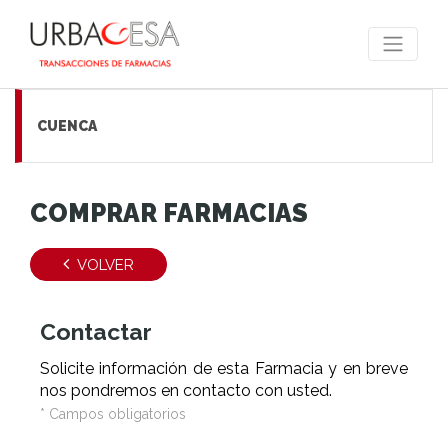
CUENCA
COMPRAR FARMACIAS
VOLVER
Contactar
Solicite información de esta Farmacia y en breve
nos pondremos en contacto con usted.
* Campos obligatorios