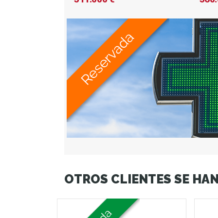
OTROS CLIENTES SE HAN