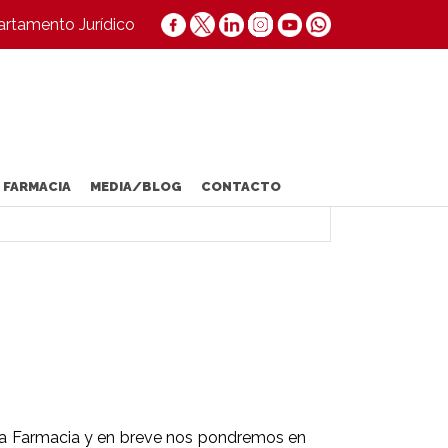
rtamento Jurídico
 FARMACIA
MEDIA/BLOG
CONTACTO
sta Farmacia y en breve nos pondremos en