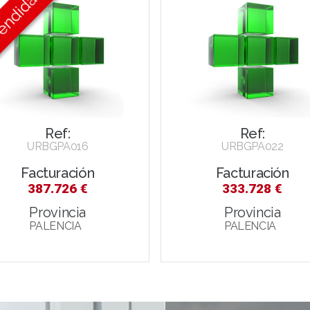
Ref:
Ref:
URBGPA016
URBGPA022
Facturación
Facturación
387.726 €
333.728 €
Provincia
Provincia
PALENCIA
PALENCIA