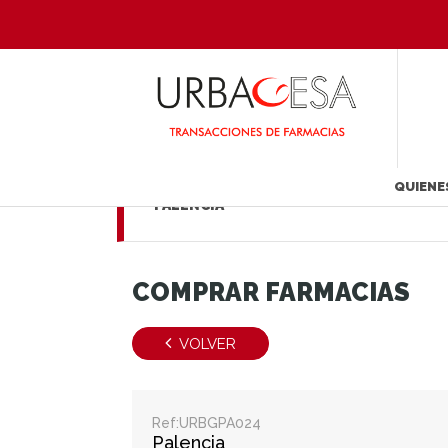
QUIENE
PALENCIA
COMPRAR FARMACIAS
VOLVER
Ref:URBGPA024
Palencia