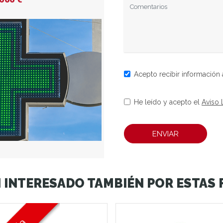
Acepto recibir información 
He leído y acepto el
Aviso 
ENVIAR
 INTERESADO TAMBIÉN POR ESTAS