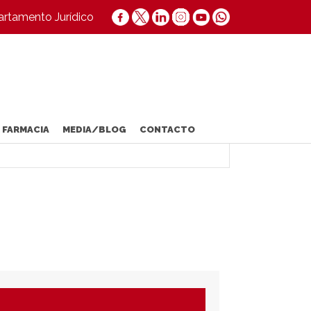
rtamento Jurídico
 FARMACIA
MEDIA/BLOG
CONTACTO