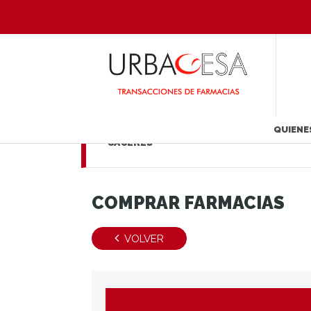
QUIENE
CÁCERES
COMPRAR FARMACIAS
VOLVER