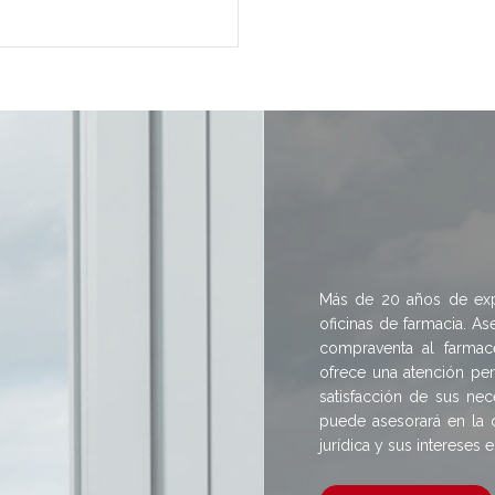
Más de 20 años de expe
oficinas de farmacia. 
compraventa al farmac
ofrece una atención pe
satisfacción de sus nec
puede asesorará en la 
jurídica y sus intereses