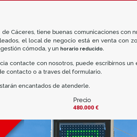
 de Cáceres, tiene buenas comunicaciones con nú
leados, el local de negocio está en venta con 
 gestión cómoda, y un
.
horario reducido
acia contacte con nosotros, puede escribirnos un
e contacto o a traves del formulario.
starán encantados de atenderle.
Precio
480.000 €