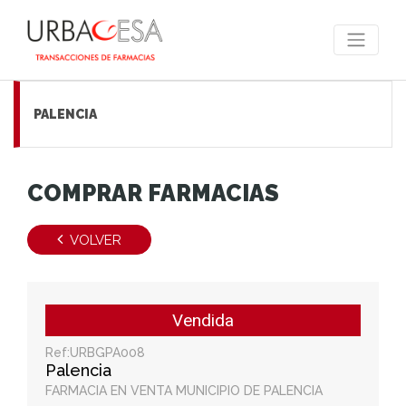
PALENCIA
COMPRAR FARMACIAS
VOLVER
Vendida
Ref:URBGPA008
Palencia
FARMACIA EN VENTA MUNICIPIO DE PALENCIA