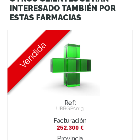
INTERESADO TAMBIÉN POR
ESTAS FARMACIAS
Ref:
URBGPA013
Facturación
252.300 €
Provincia