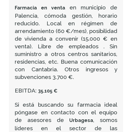
en municipio de
Farmacia en venta
Palencia, cómoda gestión, horario
reducido. Local en régimen de
arrendamiento (60 €/mes), posibilidad
de vivienda a convenir (15.000 € en
venta). Libre de empleados . Sin
suministro a otros centros sanitarios,
residencias, etc. Buena comunicación
con Cantabria. Otros ingresos y
subvenciones 3.700 €.
EBITDA:
35.105 €
Si está buscando su farmacia ideal
póngase en contacto con el equipo
de asesores de
, somos
Urbagesa
líderes en el sector de las