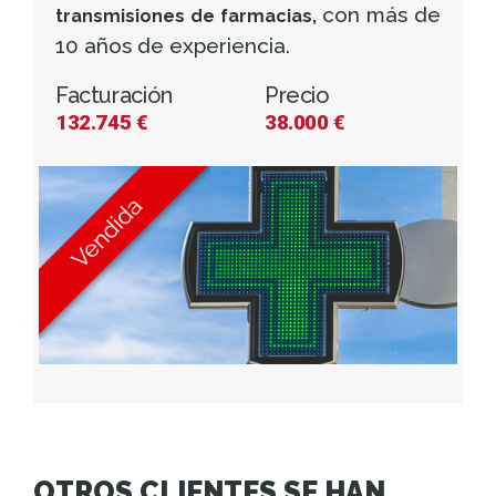
con más de
transmisiones de farmacias,
10 años de experiencia.
Facturación
Precio
132.745 €
38.000 €
OTROS CLIENTES SE HAN