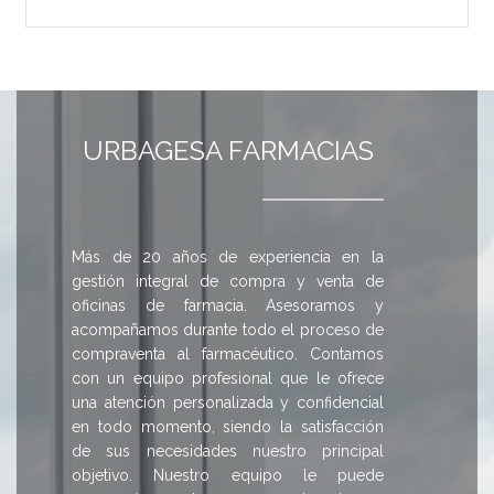
URBAGESA FARMACIAS
Más de 20 años de experiencia en la
gestión integral de compra y venta de
oficinas de farmacia. Asesoramos y
acompañamos durante todo el proceso de
compraventa al farmacéutico. Contamos
con un equipo profesional que le ofrece
una atención personalizada y confidencial
en todo momento, siendo la satisfacción
de sus necesidades nuestro principal
objetivo. Nuestro equipo le puede