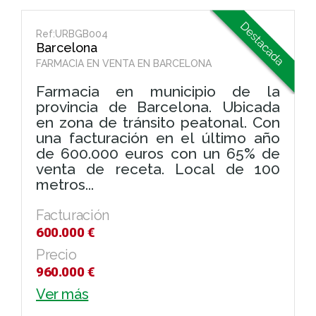
Ref:URBGB004
Barcelona
FARMACIA EN VENTA EN BARCELONA
Farmacia en municipio de la
provincia de Barcelona. Ubicada
en zona de tránsito peatonal. Con
una facturación en el último año
de 600.000 euros con un 65% de
venta de receta. Local de 100
metros...
Facturación
600.000 €
Precio
960.000 €
Ver más