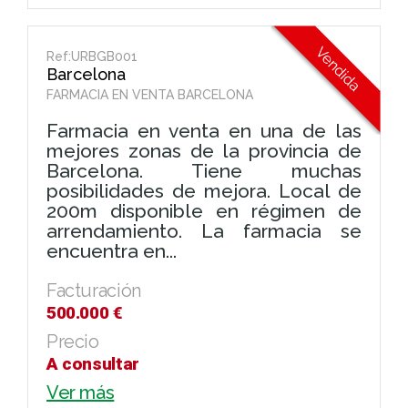
Ref:URBGB001
Barcelona
FARMACIA EN VENTA BARCELONA
Farmacia en venta en una de las
mejores zonas de la provincia de
Barcelona. Tiene muchas
posibilidades de mejora. Local de
200m disponible en régimen de
arrendamiento. La farmacia se
encuentra en...
Facturación
500.000 €
Precio
A consultar
Ver más