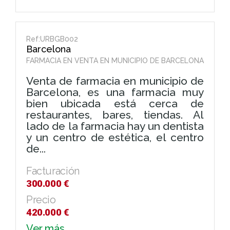
Ref:URBGB002
Barcelona
FARMACIA EN VENTA EN MUNICIPIO DE BARCELONA
Venta de farmacia en municipio de
Barcelona, es una farmacia muy
bien ubicada está cerca de
restaurantes, bares, tiendas. Al
lado de la farmacia hay un dentista
y un centro de estética, el centro
de...
Facturación
300.000 €
Precio
420.000 €
Ver más