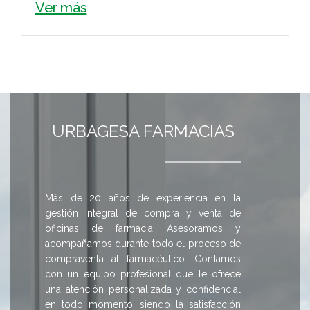
Ver más
URBAGESA FARMACIAS
Más de 20 años de experiencia en la
gestión integral de compra y venta de
oficinas de farmacia. Asesoramos y
acompañamos durante todo el proceso de
compraventa al farmacéutico. Contamos
con un equipo profesional que le ofrece
una atención personalizada y confidencial
en todo momento, siendo la satisfacción