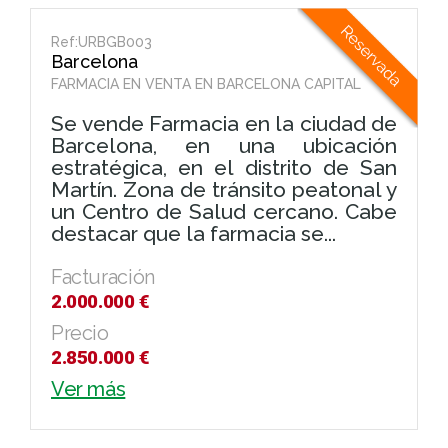
Ref:URBGB003
Barcelona
FARMACIA EN VENTA EN BARCELONA CAPITAL
Se vende Farmacia en la ciudad de
Barcelona, en una ubicación
estratégica, en el distrito de San
Martín. Zona de tránsito peatonal y
un Centro de Salud cercano. Cabe
destacar que la farmacia se...
Facturación
2.000.000 €
Precio
2.850.000 €
Ver más