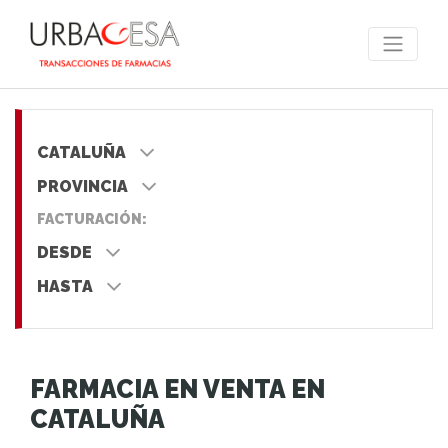
CATALUÑA
PROVINCIA
FACTURACIÓN:
DESDE
HASTA
FARMACIA EN VENTA EN
CATALUÑA