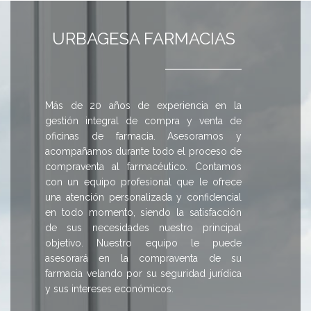
URBAGESA FARMACIAS
Más de 20 años de experiencia en la
gestión integral de compra y venta de
oficinas de farmacia. Asesoramos y
acompañamos durante todo el proceso de
compraventa al farmacéutico. Contamos
con un equipo profesional que le ofrece
una atención personalizada y confidencial
en todo momento, siendo la satisfacción
de sus necesidades nuestro principal
objetivo. Nuestro equipo le puede
asesorará en la compraventa de su
farmacia velando por su seguridad jurídica
y sus intereses económicos.