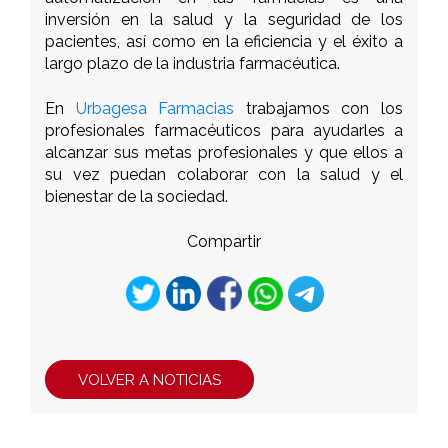
inversión en la salud y la seguridad de los
pacientes, así como en la eficiencia y el éxito a
largo plazo de la industria farmacéutica.
En
Urbagesa Farmacias
trabajamos con los
profesionales farmacéuticos para ayudarles a
alcanzar sus metas profesionales y que ellos a
su vez puedan colaborar con la salud y el
bienestar de la sociedad.
Compartir
VOLVER A NOTICIAS