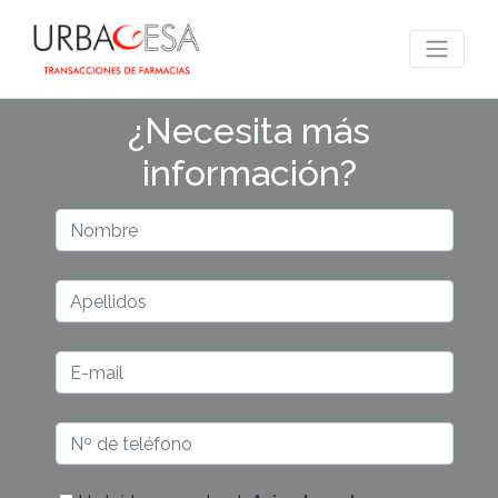
¿Necesita más
información?