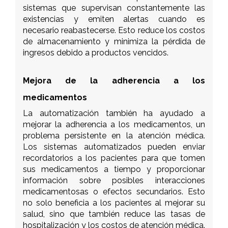
sistemas que supervisan constantemente las
existencias y emiten alertas cuando es
necesario reabastecerse. Esto reduce los costos
de almacenamiento y minimiza la pérdida de
ingresos debido a productos vencidos.
Mejora de la adherencia a los
medicamentos
La automatización también ha ayudado a
mejorar la adherencia a los medicamentos, un
problema persistente en la atención médica.
Los sistemas automatizados pueden enviar
recordatorios a los pacientes para que tomen
sus medicamentos a tiempo y proporcionar
información sobre posibles interacciones
medicamentosas o efectos secundarios. Esto
no solo beneficia a los pacientes al mejorar su
salud, sino que también reduce las tasas de
hospitalización y los costos de atención médica.