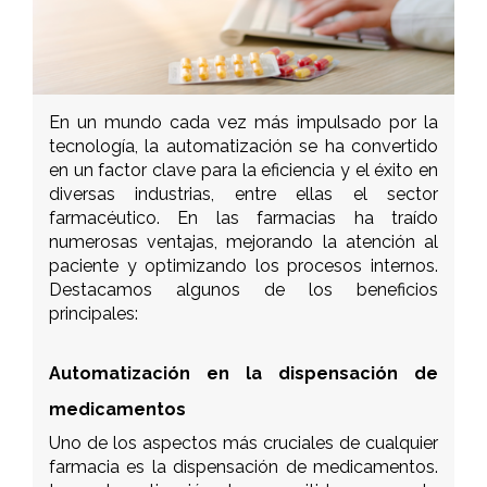
En un mundo cada vez más impulsado por la
tecnología, la automatización se ha convertido
en un factor clave para la eficiencia y el éxito en
diversas industrias, entre ellas el sector
farmacéutico. En las farmacias ha traído
numerosas ventajas, mejorando la atención al
paciente y optimizando los procesos internos.
Destacamos algunos de los beneficios
principales:
Automatización en la dispensación de
medicamentos
Uno de los aspectos más cruciales de cualquier
farmacia es la dispensación de medicamentos.