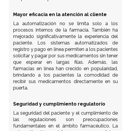
Mayor eficacia en la atención al cliente
La automatización no se limita solo a los
procesos internos de la farmacia. También ha
mejorado significativamente la experiencia del
paciente. Los sistemas automatizados de
registro y pago en línea permiten a los pacientes
solicitar y pagar por sus medicamentos sin tener
que esperar en largas filas. Además, las
farmacias en línea han crecido en popularidad,
brindando a los pacientes la comodidad de
recibir sus medicamentos directamente en su
puerta.
Seguridad y cumplimiento regulatorio
La seguridad del paciente y el cumplimiento de
las regulaciones son preocupaciones
fundamentales en el ámbito farmacéutico. La