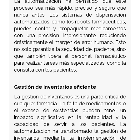
La automatización ha permitido que este
proceso sea más rápido, preciso y seguro que
nunca antes. Los sistemas de dispensación
automatizados, como los robots farmacéuticos,
pueden contar y empaquetar medicamentos
con una precisión impresionante, reduciendo
drásticamente el margen de error humano. Esto
no solo garantiza la seguridad del paciente, sino
que también libera al personal farmacéutico
para realizar tareas más especializadas, como la
consulta con los pacientes.
Gestión de inventarios eficiente
La gestión de inventarios es una parte crítica de
cualquier farmacia. La falta de medicamentos o
el exceso de existencias pueden tener un
impacto significativo en la rentabilidad y la
capacidad de servir a los pacientes. La
automatización ha transformado la gestión de
inventarios mediante la implementación de