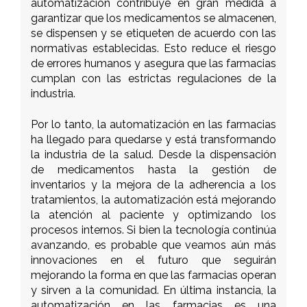
automatización contribuye en gran medida a
garantizar que los medicamentos se almacenen,
se dispensen y se etiqueten de acuerdo con las
normativas establecidas. Esto reduce el riesgo
de errores humanos y asegura que las farmacias
cumplan con las estrictas regulaciones de la
industria.
Por lo tanto, la automatización en las farmacias
ha llegado para quedarse y está transformando
la industria de la salud. Desde la dispensación
de medicamentos hasta la gestión de
inventarios y la mejora de la adherencia a los
tratamientos, la automatización está mejorando
la atención al paciente y optimizando los
procesos internos. Si bien la tecnología continúa
avanzando, es probable que veamos aún más
innovaciones en el futuro que seguirán
mejorando la forma en que las farmacias operan
y sirven a la comunidad. En última instancia, la
automatización en las farmacias es una